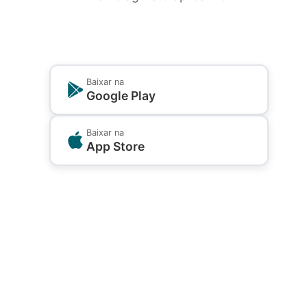
Baixar na
Google Play
Baixar na
App Store