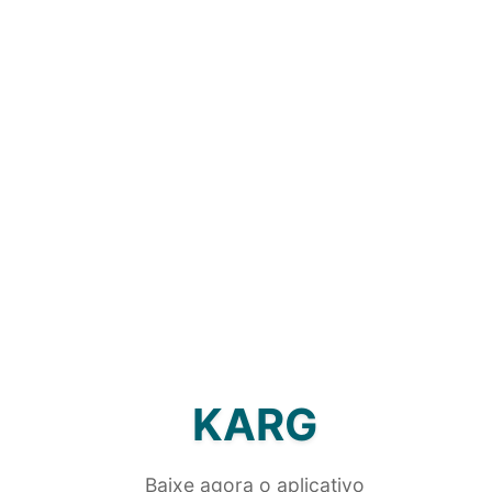
KARG
Baixe agora o aplicativo